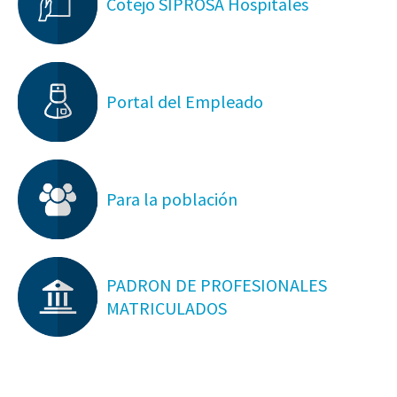
Cotejo SIPROSA Hospitales
Portal del Empleado
Para la población
PADRON DE PROFESIONALES
MATRICULADOS