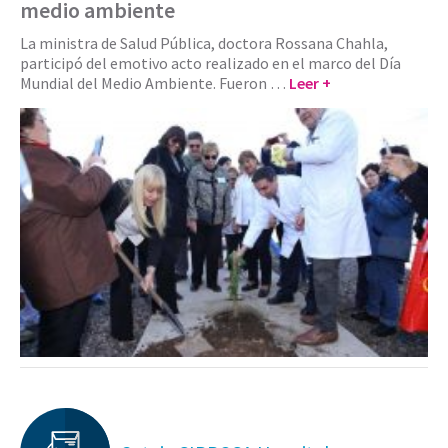
medio ambiente
La ministra de Salud Pública, doctora Rossana Chahla,
participó del emotivo acto realizado en el marco del Día
Mundial del Medio Ambiente. Fueron …
Leer +