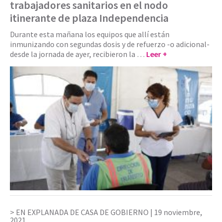
trabajadores sanitarios en el nodo
itinerante de plaza Independencia
Durante esta mañana los equipos que allí están
inmunizando con segundas dosis y de refuerzo -o adicional-
desde la jornada de ayer, recibieron la …
Leer +
EN EXPLANADA DE CASA DE GOBIERNO |
19 noviembre,
2021