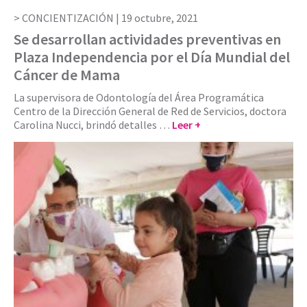
CONCIENTIZACIÓN |
19 octubre, 2021
Se desarrollan actividades preventivas en
Plaza Independencia por el Día Mundial del
Cáncer de Mama
La supervisora de Odontología del Área Programática
Centro de la Dirección General de Red de Servicios, doctora
Carolina Nucci, brindó detalles …
Leer +