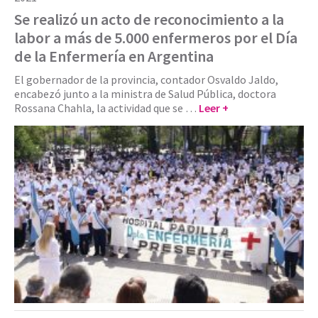
Se realizó un acto de reconocimiento a la
labor a más de 5.000 enfermeros por el Día
de la Enfermería en Argentina
El gobernador de la provincia, contador Osvaldo Jaldo,
encabezó junto a la ministra de Salud Pública, doctora
Rossana Chahla, la actividad que se …
Leer +