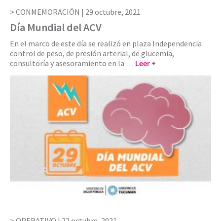
CONMEMORACIÓN |
29 octubre, 2021
Día Mundial del ACV
En el marco de este día se realizó en plaza Independencia
control de peso, de presión arterial, de glucemia,
consultoría y asesoramiento en la …
Leer +
OPERATIVO |
22 octubre, 2021