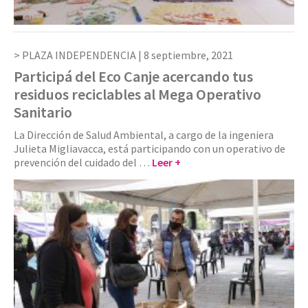
PLAZA INDEPENDENCIA |
8 septiembre, 2021
Participá del Eco Canje acercando tus
residuos reciclables al Mega Operativo
Sanitario
La Dirección de Salud Ambiental, a cargo de la ingeniera
Julieta Migliavacca, está participando con un operativo de
prevención del cuidado del …
Leer +