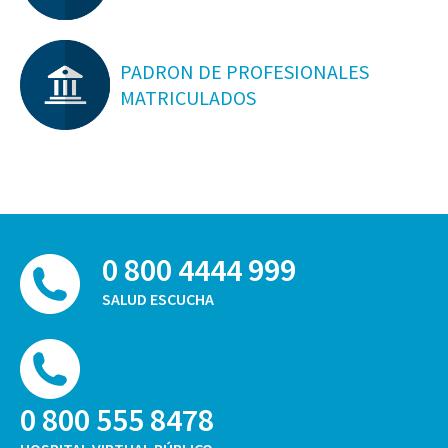
PADRON DE PROFESIONALES
MATRICULADOS
0 800 4444 999
SALUD ESCUCHA
0 800 555 8478