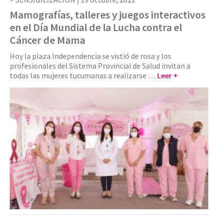
Mamografías, talleres y juegos interactivos
en el Día Mundial de la Lucha contra el
Cáncer de Mama
Hoy la plaza Independencia se vistió de rosa y los
profesionales del Sistema Provincial de Salud invitan a
todas las mujeres tucumanas a realizarse …
Leer +