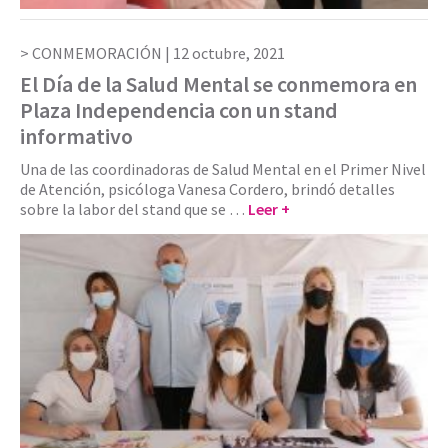
CONMEMORACIÓN |
12 octubre, 2021
El Día de la Salud Mental se conmemora en
Plaza Independencia con un stand
informativo
Una de las coordinadoras de Salud Mental en el Primer Nivel
de Atención, psicóloga Vanesa Cordero, brindó detalles
sobre la labor del stand que se …
Leer +