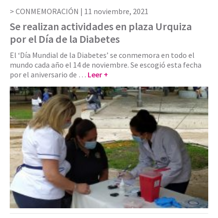
CONMEMORACIÓN |
11 noviembre, 2021
Se realizan actividades en plaza Urquiza
por el Día de la Diabetes
El ‘Día Mundial de la Diabetes’ se conmemora en todo el
mundo cada año el 14 de noviembre. Se escogió esta fecha
por el aniversario de …
Leer +