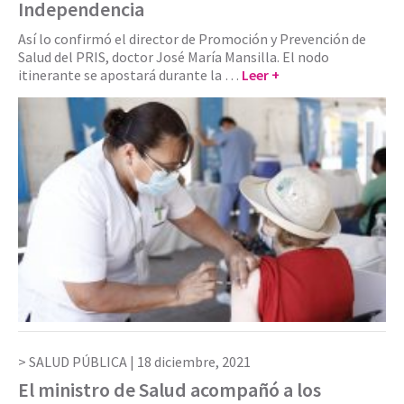
Independencia
Así lo confirmó el director de Promoción y Prevención de
Salud del PRIS, doctor José María Mansilla. El nodo
itinerante se apostará durante la …
Leer +
SALUD PÚBLICA |
18 diciembre, 2021
El ministro de Salud acompañó a los