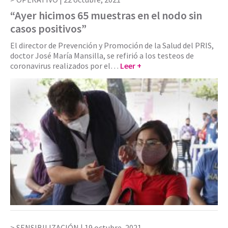
“Ayer hicimos 65 muestras en el nodo sin
casos positivos”
El director de Prevención y Promoción de la Salud del PRIS,
doctor José María Mansilla, se refirió a los testeos de
coronavirus realizados por el…
Leer +
SENSIBILIZACIÓN |
19 octubre, 2021