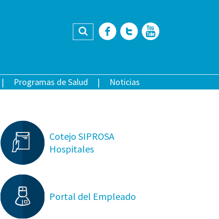
Buscar
Facebook
Twitter
YouTub
Programas de Salud
Noticias
Cotejo SIPROSA
Hospitales
Portal del Empleado