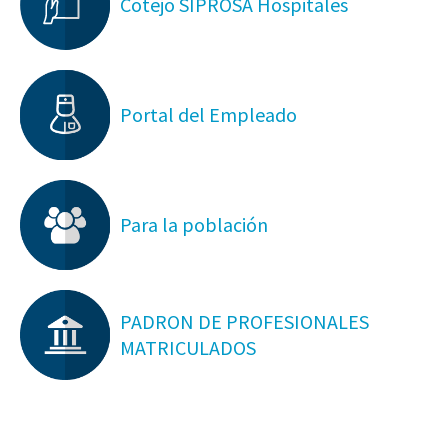
Cotejo SIPROSA Hospitales
Portal del Empleado
Para la población
PADRON DE PROFESIONALES
MATRICULADOS