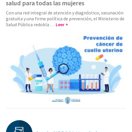
salud para todas las mujeres
Con una red integral de atención y diagnóstico, vacunación
gratuita y una firme política de prevención, el Ministerio de
Salud Pública redobla …
Leer +