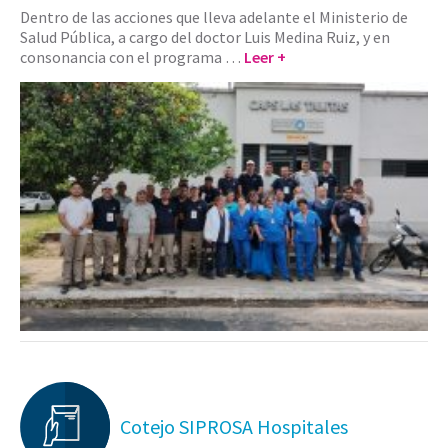
Dentro de las acciones que lleva adelante el Ministerio de
Salud Pública, a cargo del doctor Luis Medina Ruiz, y en
consonancia con el programa …
Leer +
Cotejo SIPROSA Hospitales