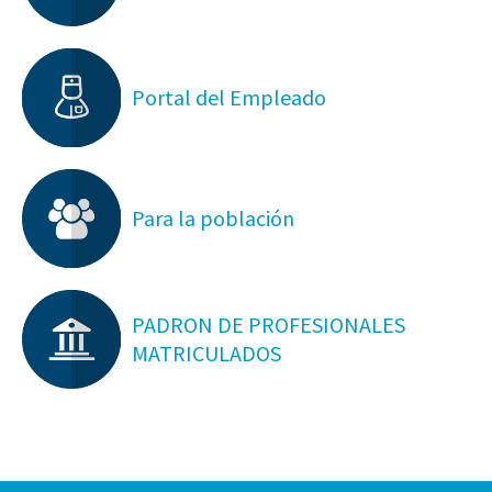
Portal del Empleado
Para la población
PADRON DE PROFESIONALES
MATRICULADOS