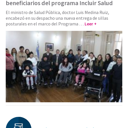
beneficiarios del programa Incluir Salud
El ministro de Salud Pública, doctor Luis Medina Ruiz,
encabezó en su despacho una nueva entrega de sillas
posturales en el marco del Programa …
Leer +