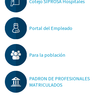
Cotejo SIPROSA Hospitales
Portal del Empleado
Para la población
PADRON DE PROFESIONALES
MATRICULADOS