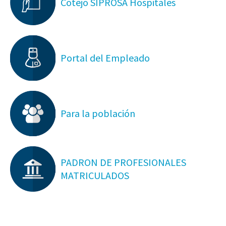
Cotejo SIPROSA Hospitales
Portal del Empleado
Para la población
PADRON DE PROFESIONALES
MATRICULADOS