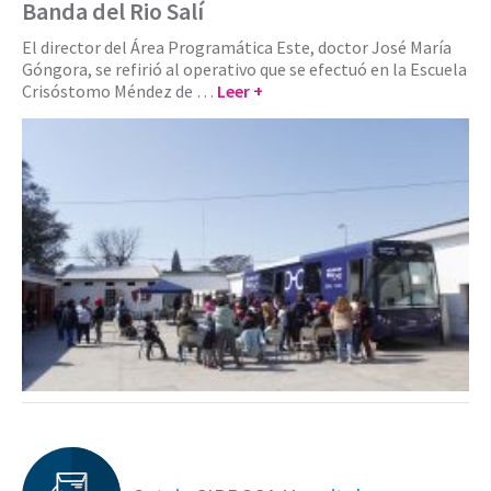
Banda del Rio Salí
El director del Área Programática Este, doctor José María
Góngora, se refirió al operativo que se efectuó en la Escuela
Crisóstomo Méndez de …
Leer +