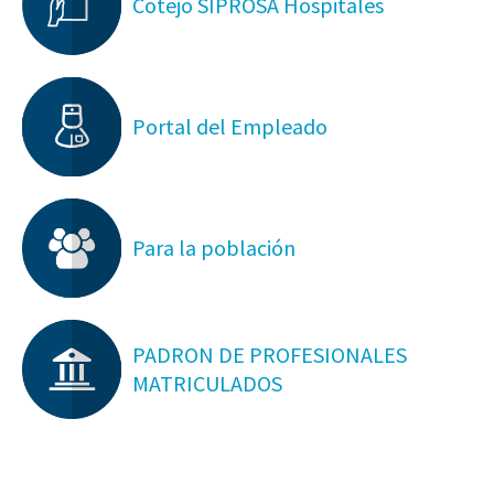
Cotejo SIPROSA Hospitales
Portal del Empleado
Para la población
PADRON DE PROFESIONALES
MATRICULADOS