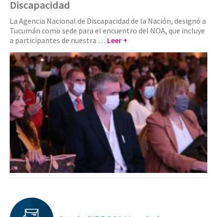
Discapacidad
La Agencia Nacional de Discapacidad de la Nación, designó a
Tucumán como sede para el encuentro del NOA, que incluye
a participantes de nuestra …
Leer +