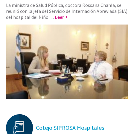
La ministra de Salud Pública, doctora Rossana Chahla, se
reunió con la jefa del Servicio de Internación Abreviada (SIA)
del hospital del Niño …
Leer +
Cotejo SIPROSA Hospitales