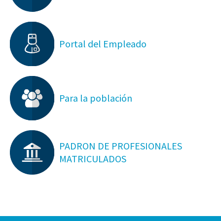
Portal del Empleado
Para la población
PADRON DE PROFESIONALES
MATRICULADOS