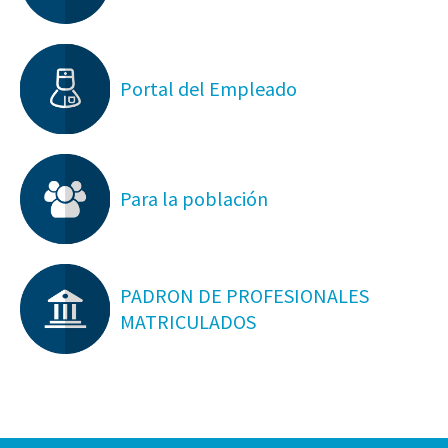
Portal del Empleado
Para la población
PADRON DE PROFESIONALES
MATRICULADOS