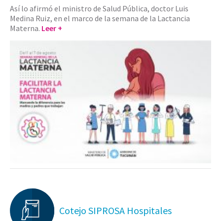
Así lo afirmó el ministro de Salud Pública, doctor Luis
Medina Ruiz, en el marco de la semana de la Lactancia
Materna.
Leer +
Cotejo SIPROSA Hospitales