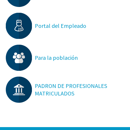
Portal del Empleado
Para la población
PADRON DE PROFESIONALES
MATRICULADOS