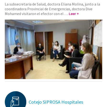
La subsecretaria de Salud, doctora Eliana Molina, junto a la
coordinadora Provincial de Emergencias, doctora Dive
Mohamed visitaron el efector con el …
Leer +
Cotejo SIPROSA Hospitales