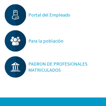
Portal del Empleado
Para la población
PADRON DE PROFESIONALES
MATRICULADOS