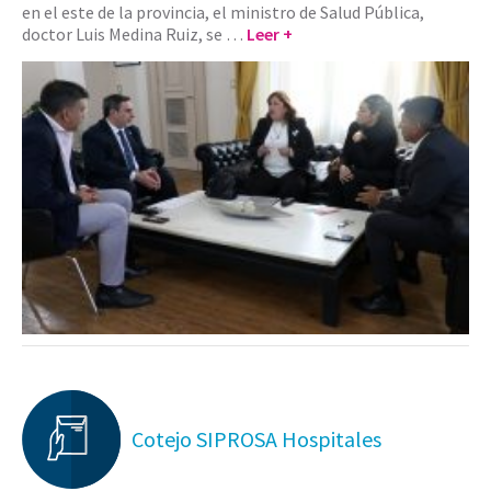
en el este de la provincia, el ministro de Salud Pública,
doctor Luis Medina Ruiz, se …
Leer +
Cotejo SIPROSA Hospitales