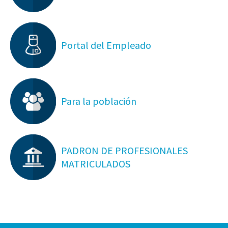
Portal del Empleado
Para la población
PADRON DE PROFESIONALES
MATRICULADOS