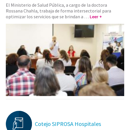
El Ministerio de Salud Pública, a cargo de la doctora
Rossana Chahla, trabaja de forma intersectorial para
optimizar los servicios que se brindan a …
Leer +
Cotejo SIPROSA Hospitales