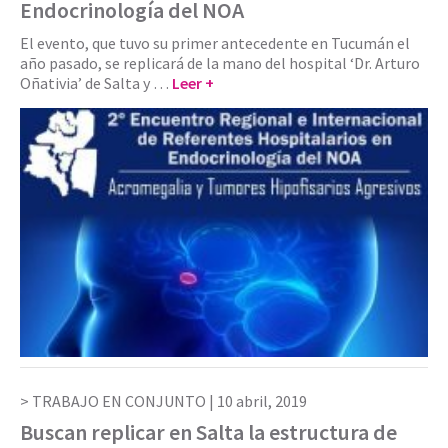
Endocrinología del NOA
El evento, que tuvo su primer antecedente en Tucumán el
año pasado, se replicará de la mano del hospital ‘Dr. Arturo
Oñativia’ de Salta y …
Leer +
TRABAJO EN CONJUNTO |
10 abril, 2019
Buscan replicar en Salta la estructura de