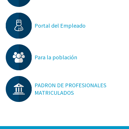
Portal del Empleado
Para la población
PADRON DE PROFESIONALES
MATRICULADOS