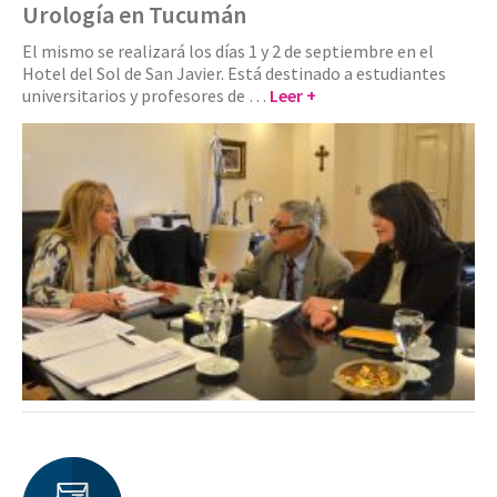
Urología en Tucumán
El mismo se realizará los días 1 y 2 de septiembre en el
Hotel del Sol de San Javier. Está destinado a estudiantes
universitarios y profesores de …
Leer +