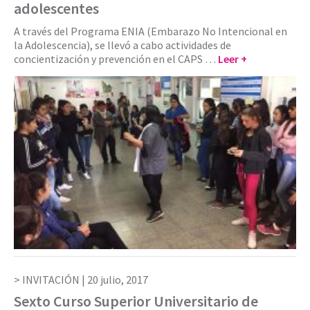
adolescentes
A través del Programa ENIA (Embarazo No Intencional en
la Adolescencia), se llevó a cabo actividades de
concientización y prevención en el CAPS …
Leer +
INVITACIÓN |
20 julio, 2017
Sexto Curso Superior Universitario de