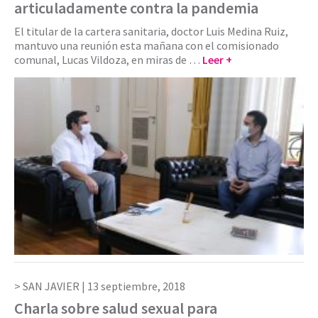
articuladamente contra la pandemia
El titular de la cartera sanitaria, doctor Luis Medina Ruiz,
mantuvo una reunión esta mañana con el comisionado
comunal, Lucas Vildoza, en miras de …
Leer +
SAN JAVIER |
13 septiembre, 2018
Charla sobre salud sexual para