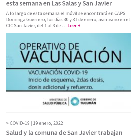
esta semana en Las Salas y San Javier
A lo largo de esta semana el móvil se encontrará en CAPS
Dominga Guerrero, los días 30 y 31 de enero; asimismo en el
CIC San Javier, del 1 al 3 de …
Leer +
COVID-19 |
19 enero, 2022
Salud y la comuna de San Javier trabajan