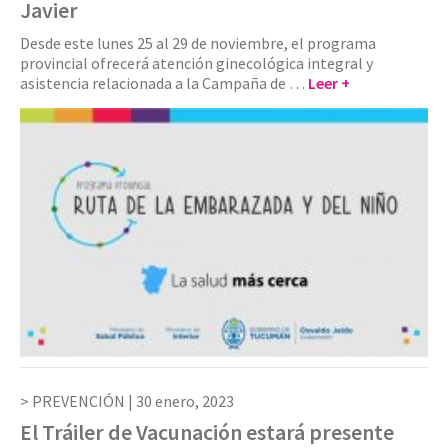
Javier
Desde este lunes 25 al 29 de noviembre, el programa
provincial ofrecerá atención ginecológica integral y
asistencia relacionada a la Campaña de …
Leer +
PREVENCIÓN |
30 enero, 2023
El Tráiler de Vacunación estará presente