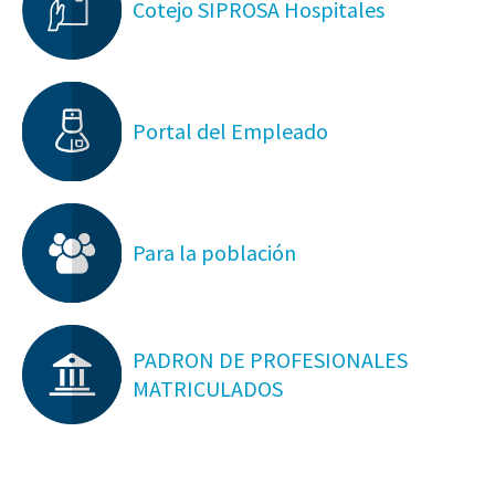
Cotejo SIPROSA Hospitales
Portal del Empleado
Para la población
PADRON DE PROFESIONALES
MATRICULADOS