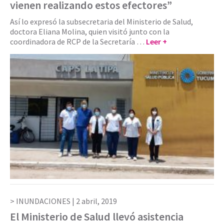
vienen realizando estos efectores”
Así lo expresó la subsecretaria del Ministerio de Salud,
doctora Eliana Molina, quien visitó junto con la
coordinadora de RCP de la Secretaría …
Leer +
INUNDACIONES |
2 abril, 2019
El Ministerio de Salud llevó asistencia