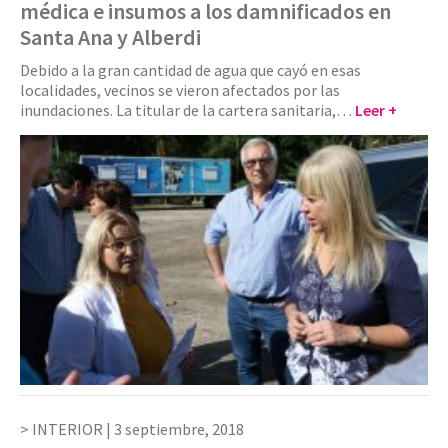
médica e insumos a los damnificados en
Santa Ana y Alberdi
Debido a la gran cantidad de agua que cayó en esas
localidades, vecinos se vieron afectados por las
inundaciones. La titular de la cartera sanitaria,…
Leer +
INTERIOR |
3 septiembre, 2018