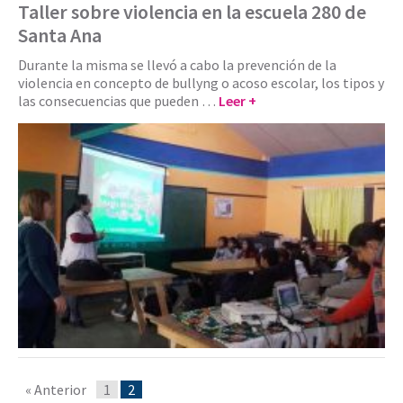
Taller sobre violencia en la escuela 280 de
Santa Ana
Durante la misma se llevó a cabo la prevención de la
violencia en concepto de bullyng o acoso escolar, los tipos y
las consecuencias que pueden …
Leer +
« Anterior
1
2