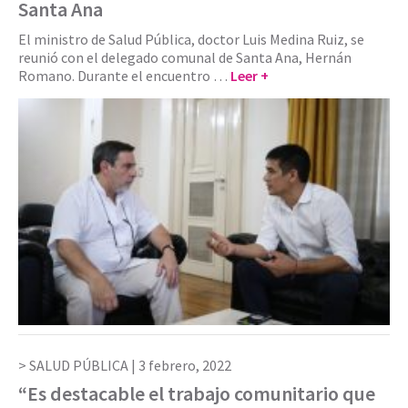
Santa Ana
El ministro de Salud Pública, doctor Luis Medina Ruiz, se
reunió con el delegado comunal de Santa Ana, Hernán
Romano. Durante el encuentro …
Leer +
SALUD PÚBLICA |
3 febrero, 2022
“Es destacable el trabajo comunitario que