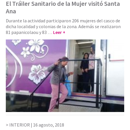
El Tráiler Sanitario de la Mujer visitó Santa
Ana
Durante la actividad participaron 206 mujeres del casco de
dicha localidad y colonias de la zona. Además se realizaron
81 papanicolaou y 83 …
Leer +
INTERIOR |
16 agosto, 2018