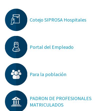
Cotejo SIPROSA Hospitales
Portal del Empleado
Para la población
PADRON DE PROFESIONALES
MATRICULADOS