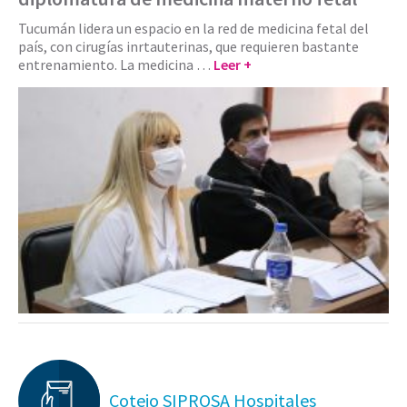
Tucumán lidera un espacio en la red de medicina fetal del
país, con cirugías inrtauterinas, que requieren bastante
entrenamiento. La medicina …
Leer +
Cotejo SIPROSA Hospitales