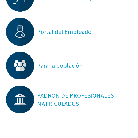
Portal del Empleado
Para la población
PADRON DE PROFESIONALES
MATRICULADOS