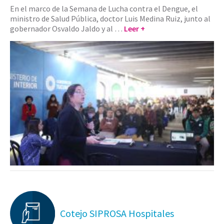
En el marco de la Semana de Lucha contra el Dengue, el
ministro de Salud Pública, doctor Luis Medina Ruiz, junto al
gobernador Osvaldo Jaldo y al …
Leer +
Cotejo SIPROSA Hospitales