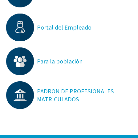
Portal del Empleado
Para la población
PADRON DE PROFESIONALES
MATRICULADOS