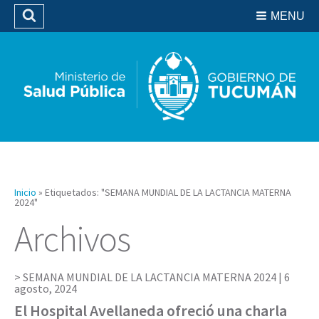
Residencias del SIPROSA
MENU
Buscar
Biblioteca
Inicio
»
Etiquetados: "SEMANA MUNDIAL DE LA LACTANCIA MATERNA
2024"
Archivos
SEMANA MUNDIAL DE LA LACTANCIA MATERNA 2024 |
6
agosto, 2024
El Hospital Avellaneda ofreció una charla