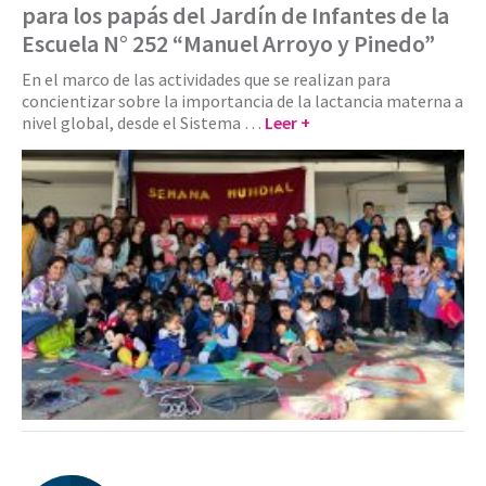
para los papás del Jardín de Infantes de la
Escuela N° 252 “Manuel Arroyo y Pinedo”
En el marco de las actividades que se realizan para
concientizar sobre la importancia de la lactancia materna a
nivel global, desde el Sistema …
Leer +