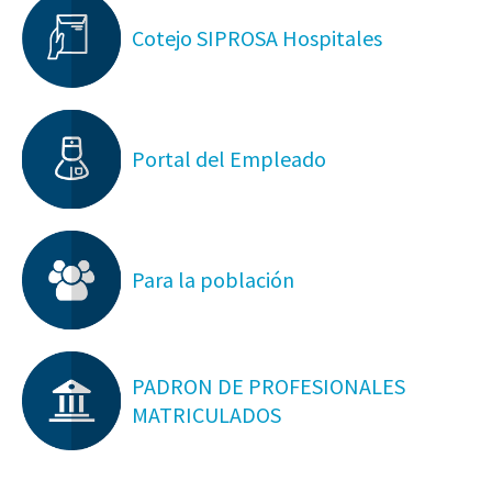
Cotejo SIPROSA Hospitales
Portal del Empleado
Para la población
PADRON DE PROFESIONALES
MATRICULADOS