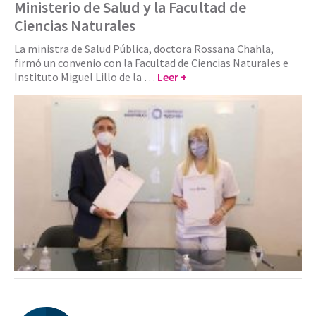
Ministerio de Salud y la Facultad de
Ciencias Naturales
La ministra de Salud Pública, doctora Rossana Chahla,
firmó un convenio con la Facultad de Ciencias Naturales e
Instituto Miguel Lillo de la …
Leer +