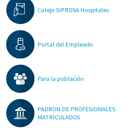
Cotejo SIPROSA Hospitales
Portal del Empleado
Para la población
PADRON DE PROFESIONALES
MATRICULADOS