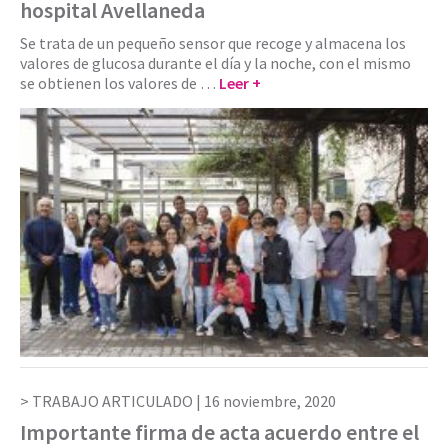
hospital Avellaneda
Se trata de un pequeño sensor que recoge y almacena los
valores de glucosa durante el día y la noche, con el mismo
se obtienen los valores de …
Leer +
TRABAJO ARTICULADO |
16 noviembre, 2020
Importante firma de acta acuerdo entre el