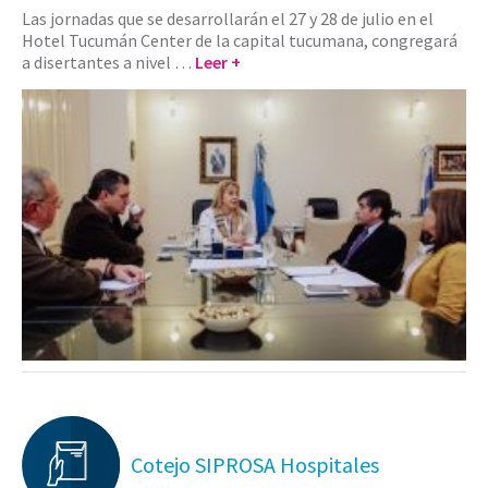
Las jornadas que se desarrollarán el 27 y 28 de julio en el
Hotel Tucumán Center de la capital tucumana, congregará
a disertantes a nivel …
Leer +
Cotejo SIPROSA Hospitales