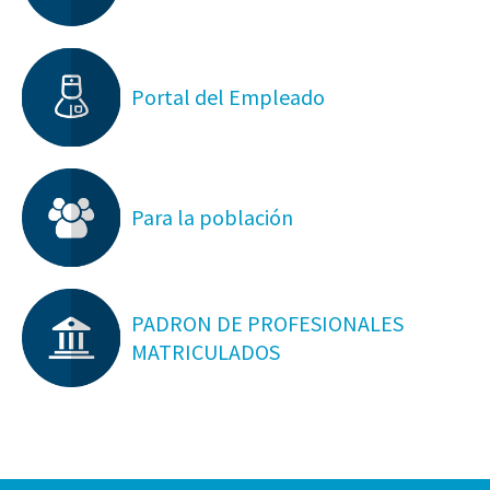
Portal del Empleado
Para la población
PADRON DE PROFESIONALES
MATRICULADOS