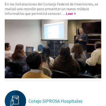
En las instalaciones del Consejo Federal de Inversiones, se
realizó una reunión para presentar un nuevo módulo
informativo que permitirá conocer …
Leer +
Cotejo SIPROSA Hospitales