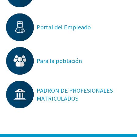
Portal del Empleado
Para la población
PADRON DE PROFESIONALES
MATRICULADOS