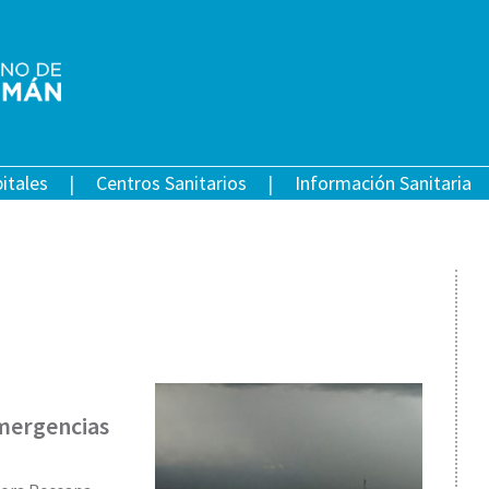
itales
Centros Sanitarios
Información Sanitaria
Emergencias