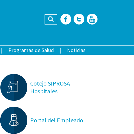
Buscar
Facebook
Twitter
YouTub
Programas de Salud
Noticias
Cotejo SIPROSA
Hospitales
Portal del Empleado