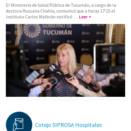
El Ministerio de Salud Pública de Tucumán, a cargo de la
doctora Rossana Chahla, comunicó que a horas 17:15 el
Instituto Carlos Malbrán notificó …
Leer +
Cotejo SIPROSA Hospitales