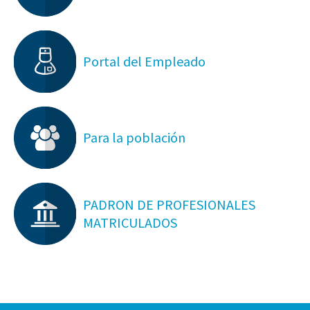
Portal del Empleado
Para la población
PADRON DE PROFESIONALES
MATRICULADOS