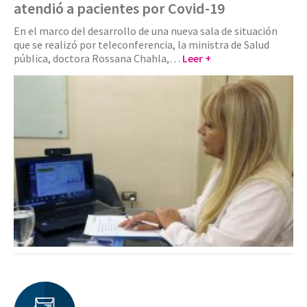
atendió a pacientes por Covid-19
En el marco del desarrollo de una nueva sala de situación
que se realizó por teleconferencia, la ministra de Salud
pública, doctora Rossana Chahla,…
Leer +