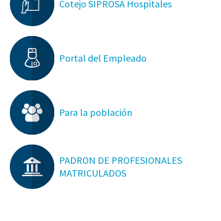
Cotejo SIPROSA Hospitales
Portal del Empleado
Para la población
PADRON DE PROFESIONALES
MATRICULADOS