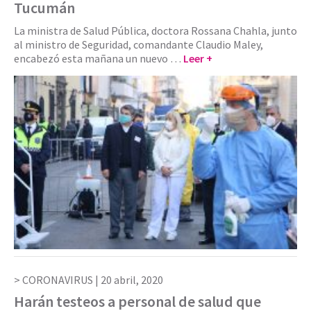
Tucumán
La ministra de Salud Pública, doctora Rossana Chahla, junto
al ministro de Seguridad, comandante Claudio Maley,
encabezó esta mañana un nuevo …
Leer +
CORONAVIRUS |
20 abril, 2020
Harán testeos a personal de salud que