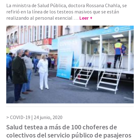
La ministra de Salud Pública, doctora Rossana Chahla, se
refirió en la línea de los testeos masivos que se están
realizando al personal esencial …
Leer +
COVID-19 |
24 junio, 2020
Salud testea a más de 100 choferes de
colectivos del servicio público de pasajeros