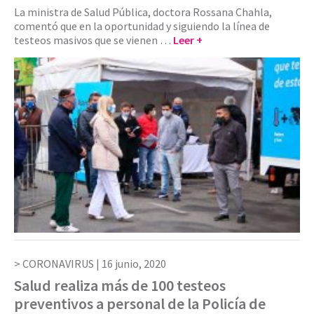
La ministra de Salud Pública, doctora Rossana Chahla,
comentó que en la oportunidad y siguiendo la línea de
testeos masivos que se vienen …
Leer +
CORONAVIRUS |
16 junio, 2020
Salud realiza más de 100 testeos
preventivos a personal de la Policía de