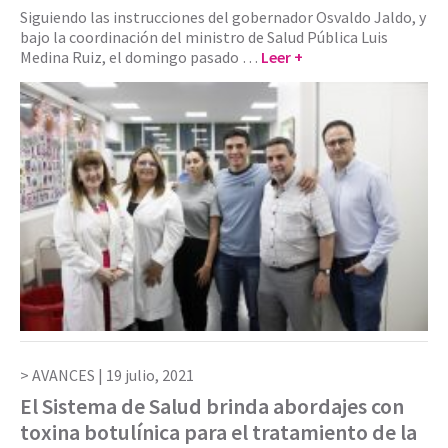
Siguiendo las instrucciones del gobernador Osvaldo Jaldo, y
bajo la coordinación del ministro de Salud Pública Luis
Medina Ruiz, el domingo pasado …
Leer +
AVANCES |
19 julio, 2021
El Sistema de Salud brinda abordajes con
toxina botulínica para el tratamiento de la