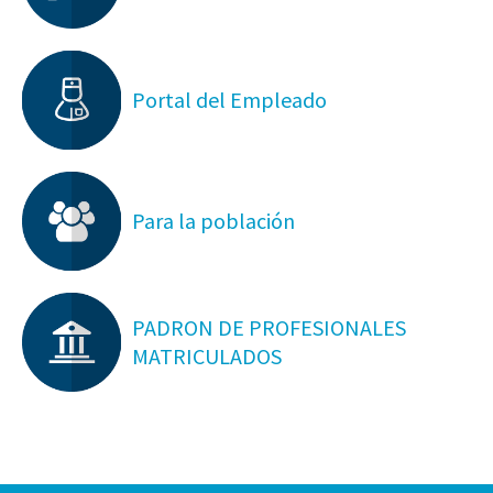
Portal del Empleado
Para la población
PADRON DE PROFESIONALES
MATRICULADOS