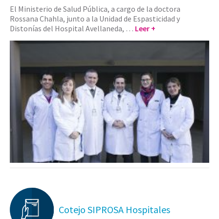
El Ministerio de Salud Pública, a cargo de la doctora
Rossana Chahla, junto a la Unidad de Espasticidad y
Distonías del Hospital Avellaneda, …
Leer +
Cotejo SIPROSA Hospitales