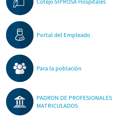
Cotejo SIPROSA Hospitales
Portal del Empleado
Para la población
PADRON DE PROFESIONALES
MATRICULADOS