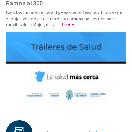
Ramón al 800
Bajo los lineamientos del gobernador Osvaldo Jaldo y con
el objetivo de estar cerca de la comunidad, las unidades
móviles de la Mujer, de la …
Leer +