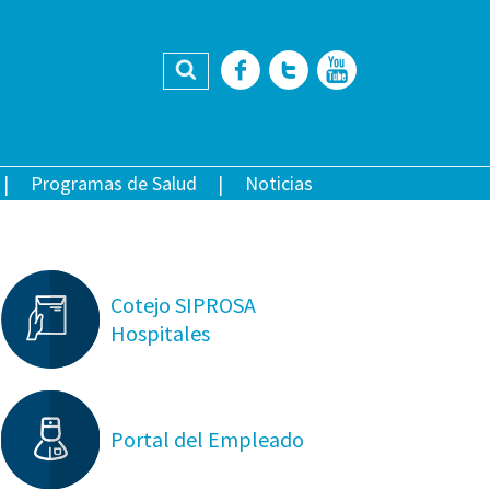
Buscar
Facebook
Twitter
YouTub
Programas de Salud
Noticias
Cotejo SIPROSA
Hospitales
Portal del Empleado