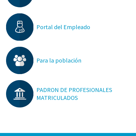
Portal del Empleado
Para la población
PADRON DE PROFESIONALES
MATRICULADOS