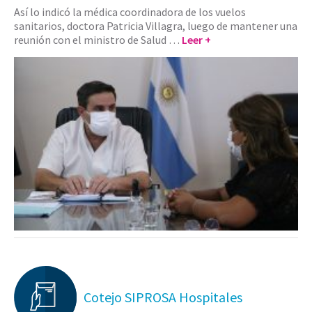
Así lo indicó la médica coordinadora de los vuelos
sanitarios, doctora Patricia Villagra, luego de mantener una
reunión con el ministro de Salud …
Leer +
Cotejo SIPROSA Hospitales