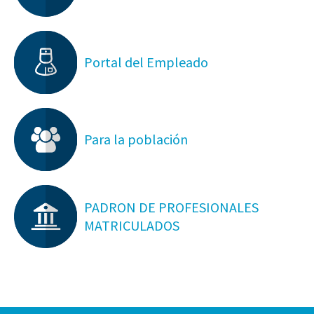
Portal del Empleado
Para la población
PADRON DE PROFESIONALES
MATRICULADOS