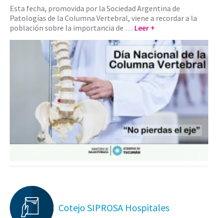
Esta fecha, promovida por la Sociedad Argentina de
Patologías de la Columna Vertebral, viene a recordar a la
población sobre la importancia de …
Leer +
Cotejo SIPROSA Hospitales