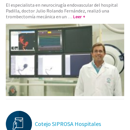
El especialista en neurocirugía endovascular del hospital
Padilla, doctor Julio Rolando Fernández, realizó una
trombectomía mecánica en un …
Leer +
Cotejo SIPROSA Hospitales