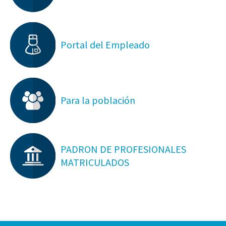
Portal del Empleado
Para la población
PADRON DE PROFESIONALES
MATRICULADOS