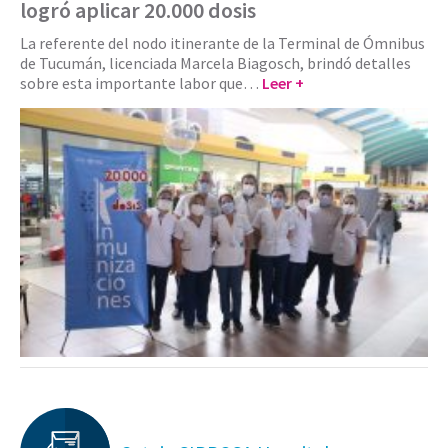
logró aplicar 20.000 dosis
La referente del nodo itinerante de la Terminal de Ómnibus
de Tucumán, licenciada Marcela Biagosch, brindó detalles
sobre esta importante labor que…
Leer +