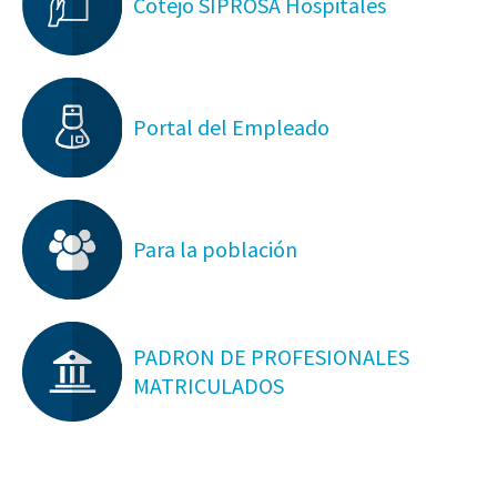
Cotejo SIPROSA Hospitales
Portal del Empleado
Para la población
PADRON DE PROFESIONALES
MATRICULADOS