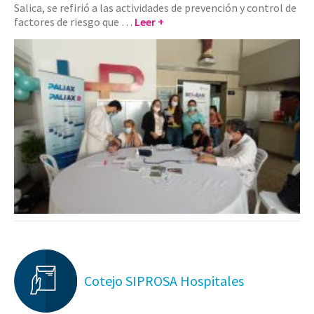
Salica, se refirió a las actividades de prevención y control de
factores de riesgo que …
Leer +
Cotejo SIPROSA Hospitales