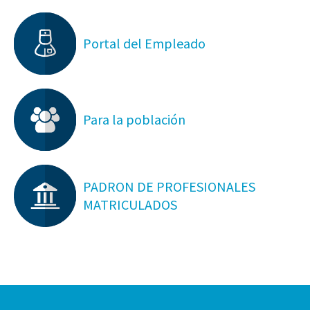
Portal del Empleado
Para la población
PADRON DE PROFESIONALES
MATRICULADOS