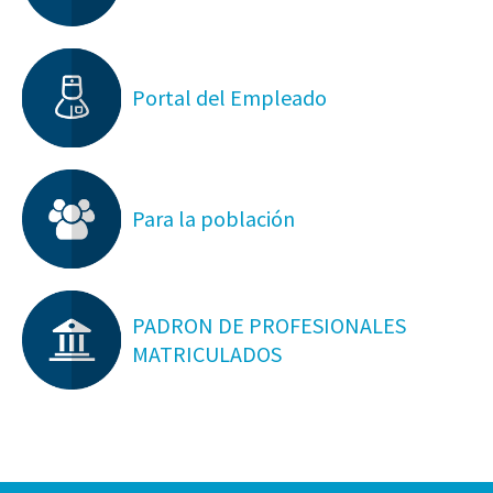
Portal del Empleado
Para la población
PADRON DE PROFESIONALES
MATRICULADOS