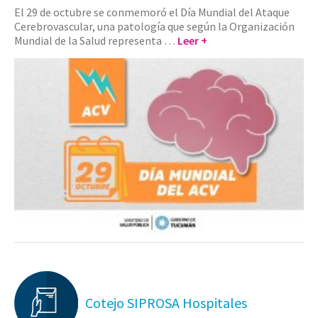
El 29 de octubre se conmemoró el Día Mundial del Ataque
Cerebrovascular, una patología que según la Organización
Mundial de la Salud representa …
Leer +
Cotejo SIPROSA Hospitales