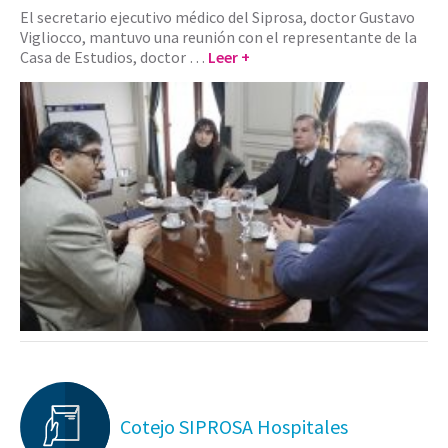
El secretario ejecutivo médico del Siprosa, doctor Gustavo
Vigliocco, mantuvo una reunión con el representante de la
Casa de Estudios, doctor …
Leer +
Cotejo SIPROSA Hospitales