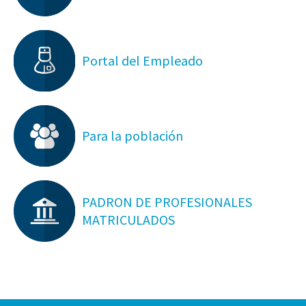
Portal del Empleado
Para la población
PADRON DE PROFESIONALES
MATRICULADOS