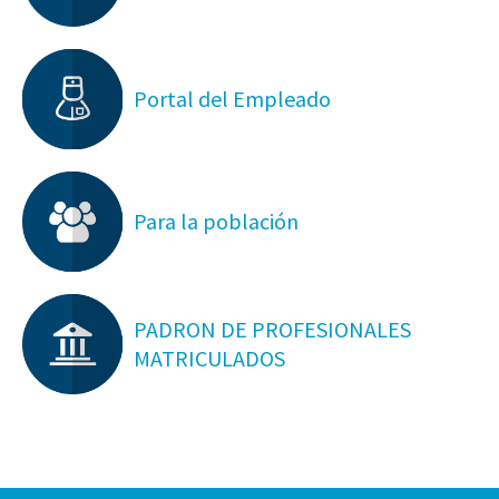
Portal del Empleado
Para la población
PADRON DE PROFESIONALES
MATRICULADOS