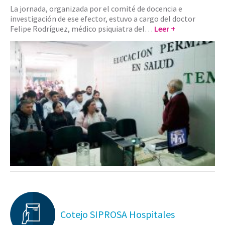
La jornada, organizada por el comité de docencia e
investigación de ese efector, estuvo a cargo del doctor
Felipe Rodríguez, médico psiquiatra del…
Leer +
Cotejo SIPROSA Hospitales