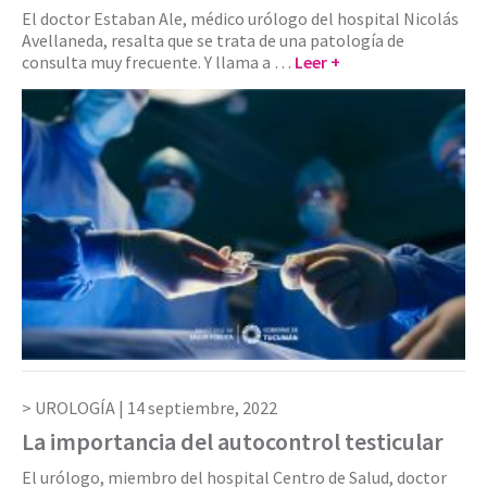
El doctor Estaban Ale, médico urólogo del hospital Nicolás
Avellaneda, resalta que se trata de una patología de
consulta muy frecuente. Y llama a …
Leer +
UROLOGÍA |
14 septiembre, 2022
La importancia del autocontrol testicular
El urólogo, miembro del hospital Centro de Salud, doctor