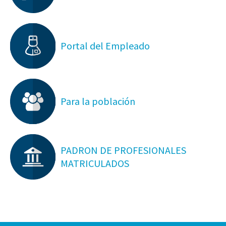
Portal del Empleado
Para la población
PADRON DE PROFESIONALES
MATRICULADOS