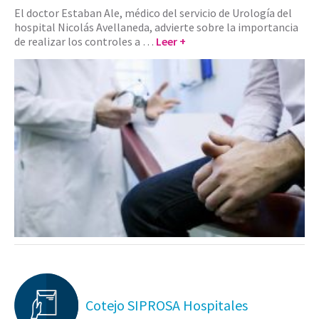
El doctor Estaban Ale, médico del servicio de Urología del
hospital Nicolás Avellaneda, advierte sobre la importancia
de realizar los controles a …
Leer +
Cotejo SIPROSA Hospitales