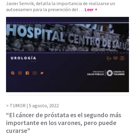
Javier Semrik, detalla la importancia de realizarse un
autoexamen para la prevención del …
Leer +
TUMOR |
5 agosto, 2022
“El cáncer de próstata es el segundo más
importante en los varones, pero puede
curarse”