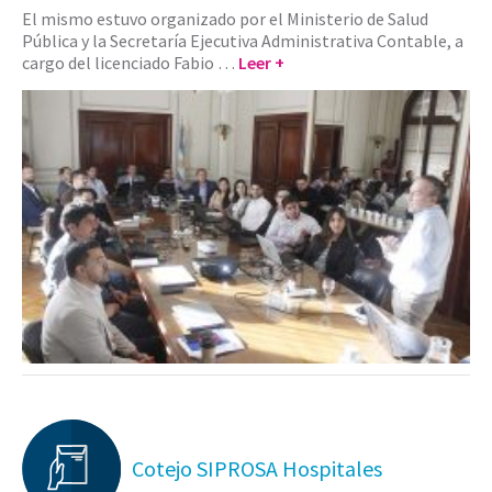
El mismo estuvo organizado por el Ministerio de Salud
Pública y la Secretaría Ejecutiva Administrativa Contable, a
cargo del licenciado Fabio …
Leer +
Cotejo SIPROSA Hospitales