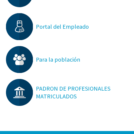
Portal del Empleado
Para la población
PADRON DE PROFESIONALES
MATRICULADOS