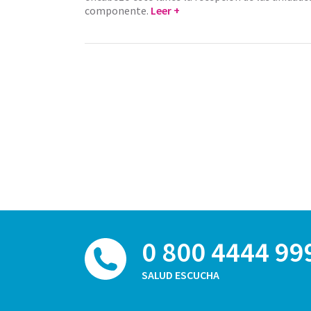
componente.
Leer +
0 800 4444 99
SALUD ESCUCHA