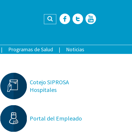
Buscar
Facebook
Twitter
YouTub
Programas de Salud
Noticias
Cotejo SIPROSA
Hospitales
Portal del Empleado