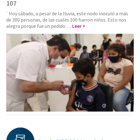
107
¨Hoy sábado, a pesar de la lluvia, este nodo inoculó a más
de 300 personas, de las cuales 100 fueron niños. Esto nos
alegra porque fue un pedido …
Leer +