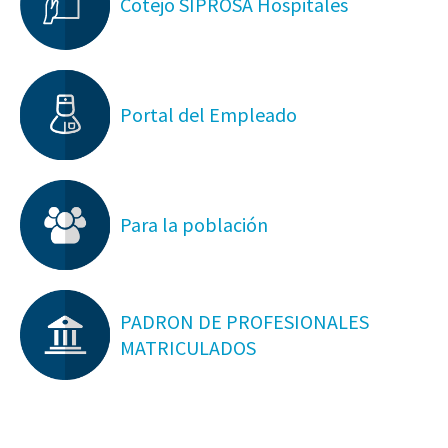
Cotejo SIPROSA Hospitales
Portal del Empleado
Para la población
PADRON DE PROFESIONALES
MATRICULADOS