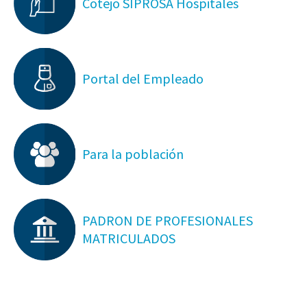
Cotejo SIPROSA Hospitales
Portal del Empleado
Para la población
PADRON DE PROFESIONALES
MATRICULADOS