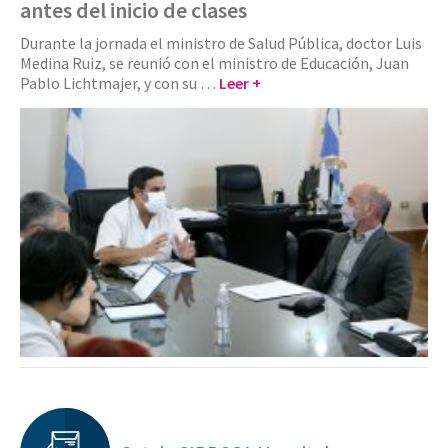
antes del inicio de clases
Durante la jornada el ministro de Salud Pública, doctor Luis
Medina Ruiz, se reunió con el ministro de Educación, Juan
Pablo Lichtmajer, y con su …
Leer +