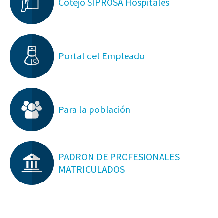
Cotejo SIPROSA Hospitales
Portal del Empleado
Para la población
PADRON DE PROFESIONALES
MATRICULADOS