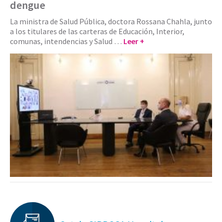
dengue
La ministra de Salud Pública, doctora Rossana Chahla, junto
a los titulares de las carteras de Educación, Interior,
comunas, intendencias y Salud …
Leer +