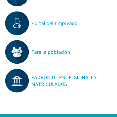
Portal del Empleado
Para la población
PADRON DE PROFESIONALES
MATRICULADOS