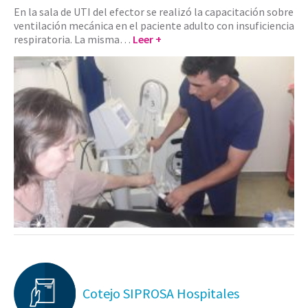
En la sala de UTI del efector se realizó la capacitación sobre
ventilación mecánica en el paciente adulto con insuficiencia
respiratoria. La misma…
Leer +
Cotejo SIPROSA Hospitales