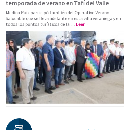
temporada de verano en Tafí del Valle
Medina Ruiz participó también del Operativo Verano
Saludable que se lleva adelante en esta villa veraniega y en
todos los puntos turísticos de la …
Leer +