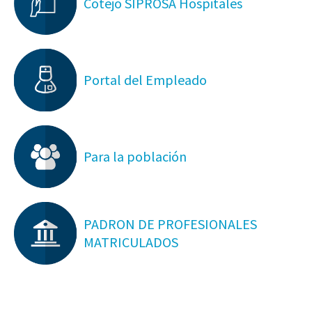
Cotejo SIPROSA Hospitales
Portal del Empleado
Para la población
PADRON DE PROFESIONALES
MATRICULADOS