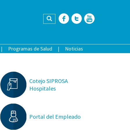
Buscar
Facebook
Twitter
YouTub
Programas de Salud
Noticias
Cotejo SIPROSA
Hospitales
Portal del Empleado