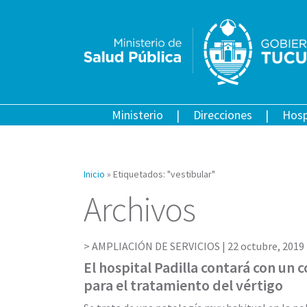
Ministerio
Direcciones
Hosp
Inicio
»
Etiquetados: "vestibular"
Archivos
AMPLIACIÓN DE SERVICIOS |
22 octubre, 2019
El hospital Padilla contará con un 
para el tratamiento del vértigo