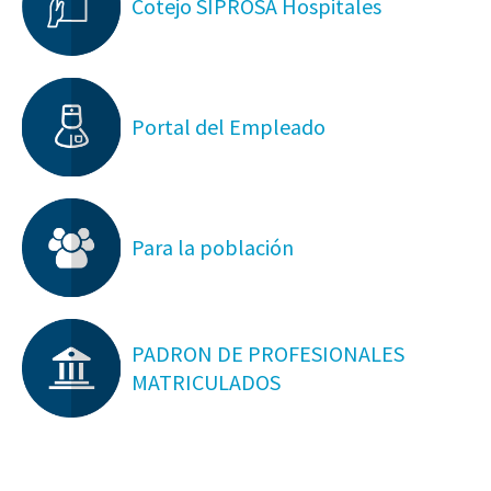
Cotejo SIPROSA Hospitales
Portal del Empleado
Para la población
PADRON DE PROFESIONALES
MATRICULADOS