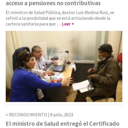
acceso a pensiones no contributivas
El ministro de Salud Pública, doctor Luis Medina Ruiz, se
refirió a la posibilidad que se está articulando desde la
cartera sanitaria para que …
Leer +
RECONOCIMIENTO |
8 julio, 2023
El ministro de Salud entregó el Certificado