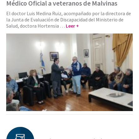
Médico Oficial a veteranos de Malvinas
El doctor Luis Medina Ruiz, acompañado por la directora de
la Junta de Evaluación de Discapacidad del Ministerio de
Salud, doctora Hortensia …
Leer +