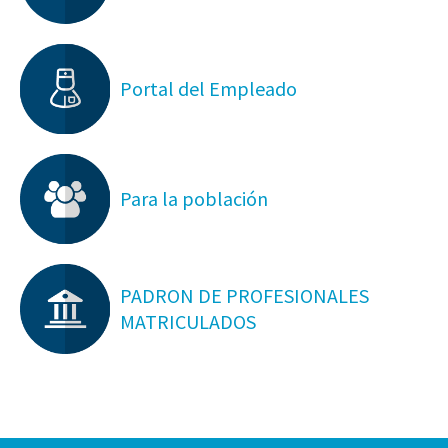
Portal del Empleado
Para la población
PADRON DE PROFESIONALES
MATRICULADOS