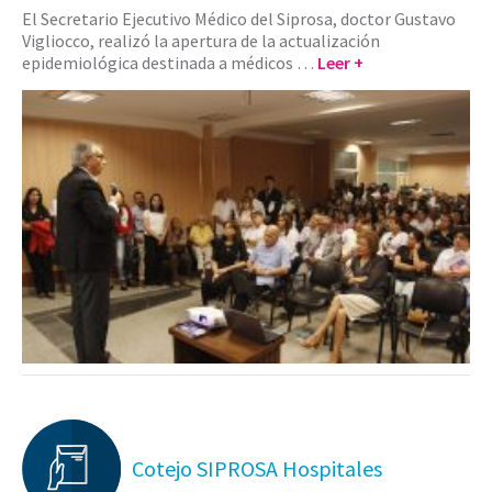
El Secretario Ejecutivo Médico del Siprosa, doctor Gustavo
Vigliocco, realizó la apertura de la actualización
epidemiológica destinada a médicos …
Leer +
Cotejo SIPROSA Hospitales