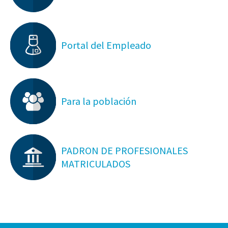
Portal del Empleado
Para la población
PADRON DE PROFESIONALES
MATRICULADOS