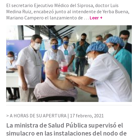
El secretario Ejecutivo Médico del Siprosa, doctor Luis
Medina Ruiz, encabezó junto al intendente de Yerba Buena,
Mariano Campero el lanzamiento de …
Leer +
A HORAS DE SU APERTURA |
17 febrero, 2021
La ministra de Salud Pública supervisó el
simulacro en las instalaciones del nodo de