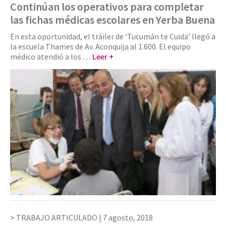
Continúan los operativos para completar
las fichas médicas escolares en Yerba Buena
En esta oportunidad, el tráiler de ‘Tucumán te Cuida’ llegó a
la escuela Thames de Av. Aconquija al 1.600. El equipo
médico atendió a los …
Leer +
TRABAJO ARTICULADO |
7 agosto, 2018