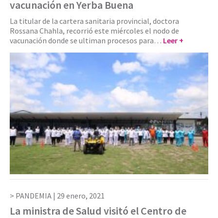
vacunación en Yerba Buena
La titular de la cartera sanitaria provincial, doctora
Rossana Chahla, recorrió este miércoles el nodo de
vacunación donde se ultiman procesos para…
Leer +
PANDEMIA |
29 enero, 2021
La ministra de Salud visitó el Centro de