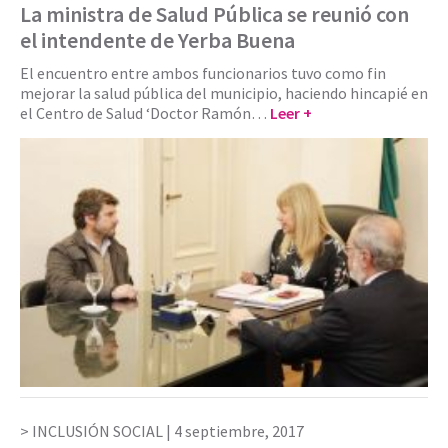
La ministra de Salud Pública se reunió con
el intendente de Yerba Buena
El encuentro entre ambos funcionarios tuvo como fin
mejorar la salud pública del municipio, haciendo hincapié en
el Centro de Salud ‘Doctor Ramón…
Leer +
INCLUSIÓN SOCIAL |
4 septiembre, 2017