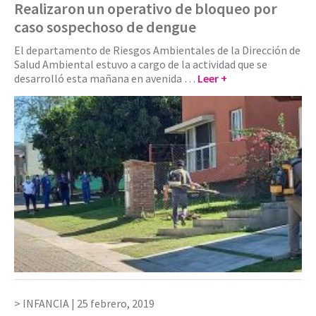
Realizaron un operativo de bloqueo por
caso sospechoso de dengue
El departamento de Riesgos Ambientales de la Dirección de
Salud Ambiental estuvo a cargo de la actividad que se
desarrolló esta mañana en avenida …
Leer +
INFANCIA |
25 febrero, 2019