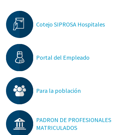
Cotejo SIPROSA Hospitales
Portal del Empleado
Para la población
PADRON DE PROFESIONALES
MATRICULADOS