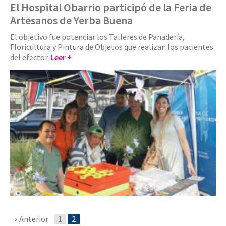
El Hospital Obarrio participó de la Feria de
Artesanos de Yerba Buena
El objetivo fue potenciar los Talleres de Panadería,
Floricultura y Pintura de Objetos que realizan los pacientes
del efector.
Leer +
« Anterior
1
2