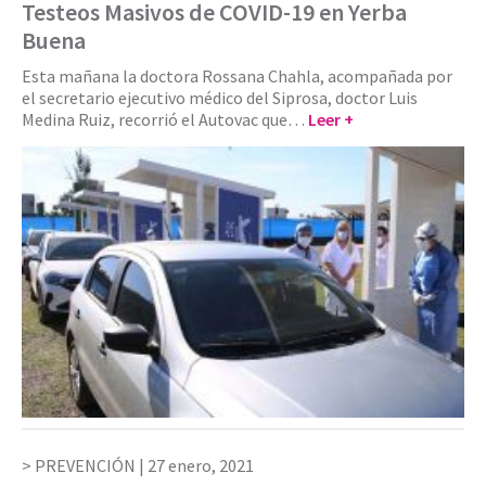
Testeos Masivos de COVID-19 en Yerba
Buena
Esta mañana la doctora Rossana Chahla, acompañada por
el secretario ejecutivo médico del Siprosa, doctor Luis
Medina Ruiz, recorrió el Autovac que…
Leer +
PREVENCIÓN |
27 enero, 2021